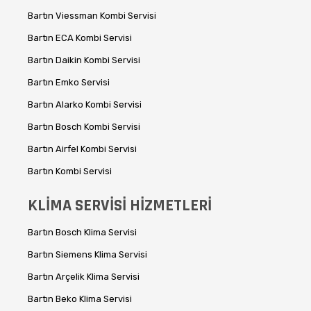
Bartın Viessman Kombi Servisi
Bartın ECA Kombi Servisi
Bartın Daikin Kombi Servisi
Bartın Emko Servisi
Bartın Alarko Kombi Servisi
Bartın Bosch Kombi Servisi
Bartın Airfel Kombi Servisi
Bartın Kombi Servisi
KLİMA SERVİSİ HİZMETLERİ
Bartın Bosch Klima Servisi
Bartın Siemens Klima Servisi
Bartın Arçelik Klima Servisi
Bartın Beko Klima Servisi