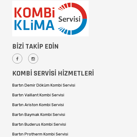
BİZİ TAKİP EDİN
KOMBİ SERVİSİ HİZMETLERİ
Bartın Demir Döküm Kombi Servisi
Bartın Vaillant Kombi Servisi
Bartın Ariston Kombi Servisi
Bartın Baymak Kombi Servisi
Bartın Buderus Kombi Servisi
Bartın Protherm Kombi Servisi