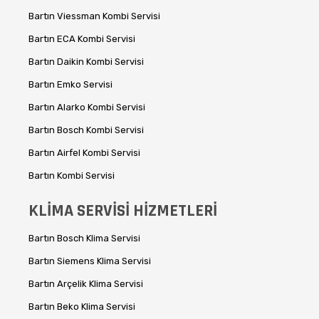
Bartın Viessman Kombi Servisi
Bartın ECA Kombi Servisi
Bartın Daikin Kombi Servisi
Bartın Emko Servisi
Bartın Alarko Kombi Servisi
Bartın Bosch Kombi Servisi
Bartın Airfel Kombi Servisi
Bartın Kombi Servisi
KLİMA SERVİSİ HİZMETLERİ
Bartın Bosch Klima Servisi
Bartın Siemens Klima Servisi
Bartın Arçelik Klima Servisi
Bartın Beko Klima Servisi