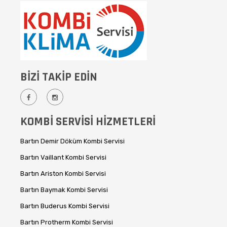
BİZİ TAKİP EDİN
KOMBİ SERVİSİ HİZMETLERİ
Bartın Demir Döküm Kombi Servisi
Bartın Vaillant Kombi Servisi
Bartın Ariston Kombi Servisi
Bartın Baymak Kombi Servisi
Bartın Buderus Kombi Servisi
Bartın Protherm Kombi Servisi