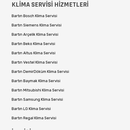
KLİMA SERVİSİ HİZMETLERİ
Bartın Bosch Klima Servisi
Bartın Siemens Klima Servisi
Bartın Arçelik Klima Servisi
Bartın Beko Klima Servisi
Bartın Altus Klima Servisi
Bartın Vestel Klima Servisi
Bartın DemirDöküm Klima Servisi
Bartın Baymak Klima Servisi
Bartın Mitsubishi Klima Servisi
Bartın Samsung Klima Servisi
Bartın LG Klima Servisi
Bartın Regal Klima Servisi