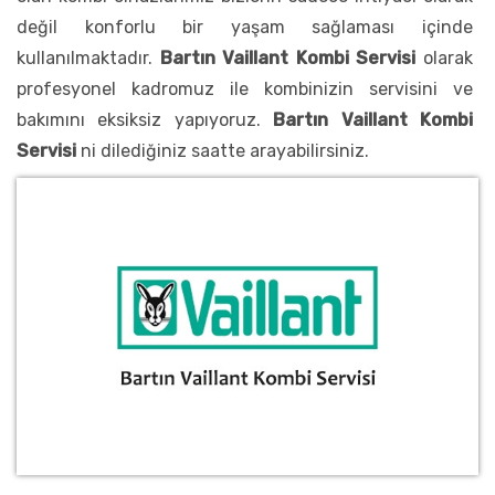
değil konforlu bir yaşam sağlaması içinde
kullanılmaktadır.
Bartın Vaillant Kombi Servisi
olarak
profesyonel kadromuz ile kombinizin servisini ve
bakımını eksiksiz yapıyoruz.
Bartın Vaillant Kombi
Servisi
ni dilediğiniz saatte arayabilirsiniz.