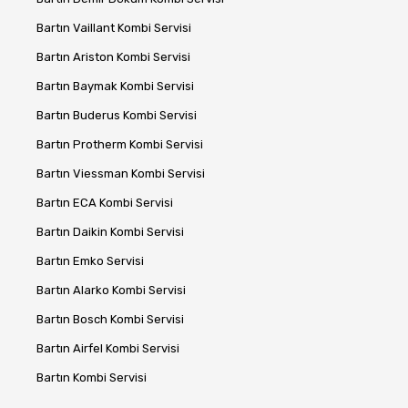
Bartın Vaillant Kombi Servisi
Bartın Ariston Kombi Servisi
Bartın Baymak Kombi Servisi
Bartın Buderus Kombi Servisi
Bartın Protherm Kombi Servisi
Bartın Viessman Kombi Servisi
Bartın ECA Kombi Servisi
Bartın Daikin Kombi Servisi
Bartın Emko Servisi
Bartın Alarko Kombi Servisi
Bartın Bosch Kombi Servisi
Bartın Airfel Kombi Servisi
Bartın Kombi Servisi