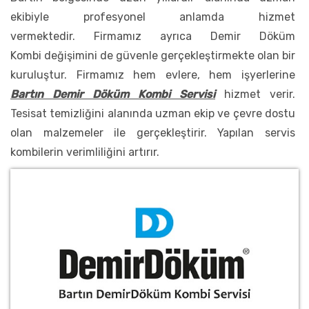
ekibiyle profesyonel anlamda hizmet
vermektedir. Firmamız ayrıca Demir Döküm
Kombi değişimini de güvenle gerçekleştirmekte olan bir
kuruluştur. Firmamız hem evlere, hem işyerlerine
Bartın Demir Döküm Kombi Servisi
hizmet verir.
Tesisat temizliğini alanında uzman ekip ve çevre dostu
olan malzemeler ile gerçekleştirir. Yapılan servis
kombilerin verimliliğini artırır.