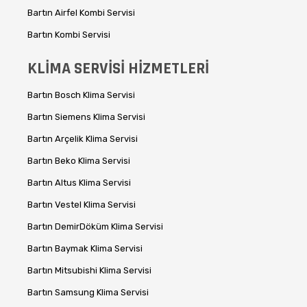
Bartın Airfel Kombi Servisi
Bartın Kombi Servisi
KLİMA SERVİSİ HİZMETLERİ
Bartın Bosch Klima Servisi
Bartın Siemens Klima Servisi
Bartın Arçelik Klima Servisi
Bartın Beko Klima Servisi
Bartın Altus Klima Servisi
Bartın Vestel Klima Servisi
Bartın DemirDöküm Klima Servisi
Bartın Baymak Klima Servisi
Bartın Mitsubishi Klima Servisi
Bartın Samsung Klima Servisi