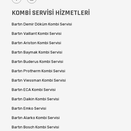
KOMBİ SERVİSİ HİZMETLERİ
Bartın Demir Döküm Kombi Servisi
Bartın Vaillant Kombi Servisi
Bartın Ariston Kombi Servisi
Bartın Baymak Kombi Servisi
Bartın Buderus Kombi Servisi
Bartın Protherm Kombi Servisi
Bartın Viessman Kombi Servisi
Bartın ECA Kombi Servisi
Bartın Daikin Kombi Servisi
Bartın Emko Servisi
Bartın Alarko Kombi Servisi
Bartın Bosch Kombi Servisi