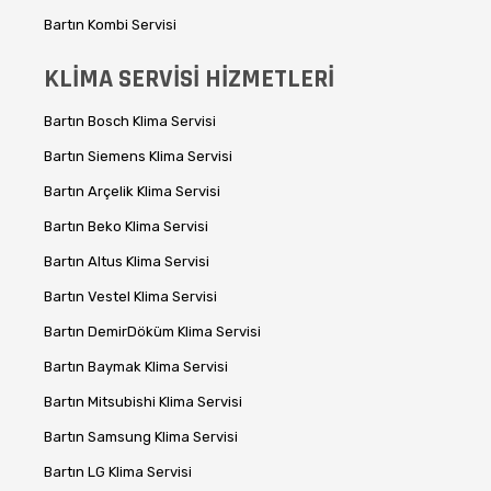
Bartın Kombi Servisi
KLİMA SERVİSİ HİZMETLERİ
Bartın Bosch Klima Servisi
Bartın Siemens Klima Servisi
Bartın Arçelik Klima Servisi
Bartın Beko Klima Servisi
Bartın Altus Klima Servisi
Bartın Vestel Klima Servisi
Bartın DemirDöküm Klima Servisi
Bartın Baymak Klima Servisi
Bartın Mitsubishi Klima Servisi
Bartın Samsung Klima Servisi
Bartın LG Klima Servisi