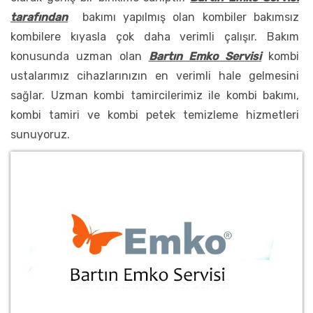
tarafından
bakımı yapılmış olan kombiler bakımsız
kombilere kıyasla çok daha verimli çalışır. Bakım
konusunda uzman olan
Bartın Emko Servisi
kombi
ustalarımız cihazlarınızın en verimli hale gelmesini
sağlar. Uzman kombi tamircilerimiz ile kombi bakımı,
kombi tamiri ve kombi petek temizleme hizmetleri
sunuyoruz.