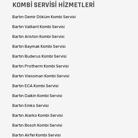
KOMBİ SERVİSİ HİZMETLERİ
Bartın Demir Döküm Kombi Servisi
Bartın Vaillant Kombi Servisi
Bartın Ariston Kombi Servisi
Bartın Baymak Kombi Servisi
Bartın Buderus Kombi Servisi
Bartın Protherm Kombi Servisi
Bartın Viessman Kombi Servisi
Bartın ECA Kombi Servisi
Bartın Daikin Kombi Servisi
Bartın Emko Servisi
Bartın Alarko Kombi Servisi
Bartın Bosch Kombi Servisi
Bartın Airfel Kombi Servisi