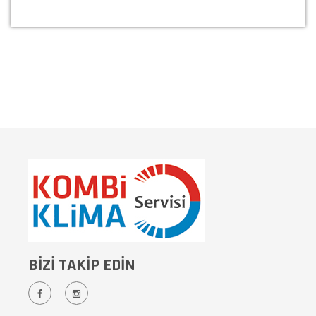
BİZİ TAKİP EDİN