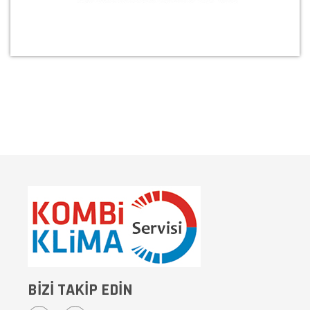
BİZİ TAKİP EDİN