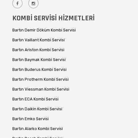
KOMBİ SERVİSİ HİZMETLERİ
Bartın Demir Döküm Kombi Servisi
Bartın Vaillant Kombi Servisi
Bartın Ariston Kombi Servisi
Bartın Baymak Kombi Servisi
Bartın Buderus Kombi Servisi
Bartın Protherm Kombi Servisi
Bartın Viessman Kombi Servisi
Bartın ECA Kombi Servisi
Bartın Daikin Kombi Servisi
Bartın Emko Servisi
Bartın Alarko Kombi Servisi