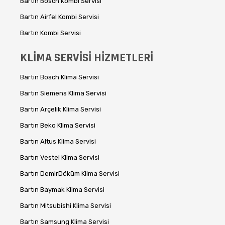
Bartın Bosch Kombi Servisi
Bartın Airfel Kombi Servisi
Bartın Kombi Servisi
KLİMA SERVİSİ HİZMETLERİ
Bartın Bosch Klima Servisi
Bartın Siemens Klima Servisi
Bartın Arçelik Klima Servisi
Bartın Beko Klima Servisi
Bartın Altus Klima Servisi
Bartın Vestel Klima Servisi
Bartın DemirDöküm Klima Servisi
Bartın Baymak Klima Servisi
Bartın Mitsubishi Klima Servisi
Bartın Samsung Klima Servisi