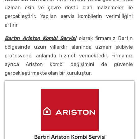
uzman ekip ve çevre dostu olan malzemeler ile
gerçekleştirir. Yapılan servis kombilerin verimliliğini
artırır
Bartın Ariston Kombi Servisi
olarak firmamız Bartın
bölgesinde uzun yıllardır alanında uzman ekibiyle
profesyonel anlamda hizmet vermektedir. Firmamız
ayrıca Ariston Kombi değişimini de güvenle
gerçekleştirmekte olan bir kuruluştur.