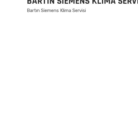
BARTIN SIEMENS KLIMA SERVI
Bartın Siemens Klima Servisi